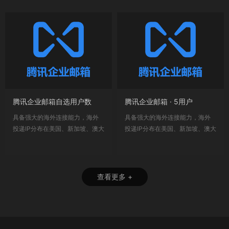
腾讯企业邮箱自选用户数
腾讯企业邮箱 · 5用户
具备强大的海外连接能力，海外
具备强大的海外连接能力，海外
投递IP分布在美国、新加坡、澳大
投递IP分布在美国、新加坡、澳大
利亚等多个...
利亚等多个...
查看更多 +