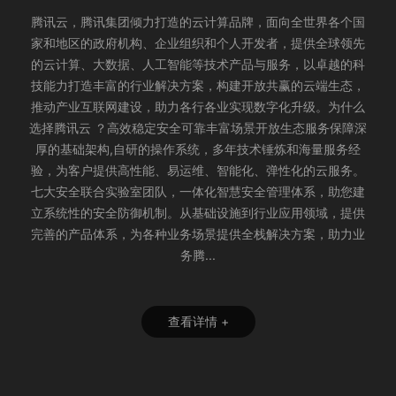
腾讯云，腾讯集团倾力打造的云计算品牌，面向全世界各个国
家和地区的政府机构、企业组织和个人开发者，提供全球领先
的云计算、大数据、人工智能等技术产品与服务，以卓越的科
技能力打造丰富的行业解决方案，构建开放共赢的云端生态，
推动产业互联网建设，助力各行各业实现数字化升级。为什么
选择腾讯云 ？高效稳定安全可靠丰富场景开放生态服务保障深
厚的基础架构,自研的操作系统，多年技术锤炼和海量服务经
验，为客户提供高性能、易运维、智能化、弹性化的云服务。
七大安全联合实验室团队，一体化智慧安全管理体系，助您建
立系统性的安全防御机制。从基础设施到行业应用领域，提供
完善的产品体系，为各种业务场景提供全栈解决方案，助力业
务腾...
查看详情 +