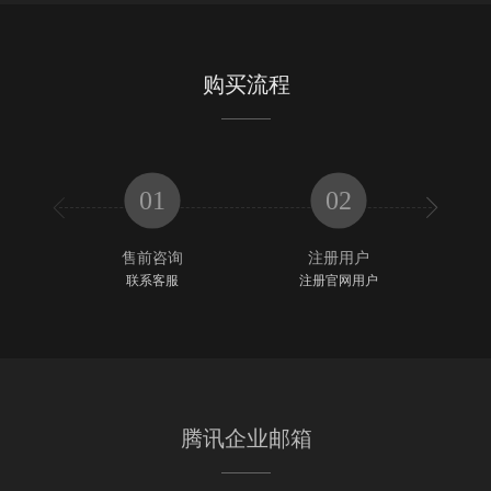
购买流程
01
02


售前咨询
注册用户
联系客服
注册官网用户
腾讯企业邮箱