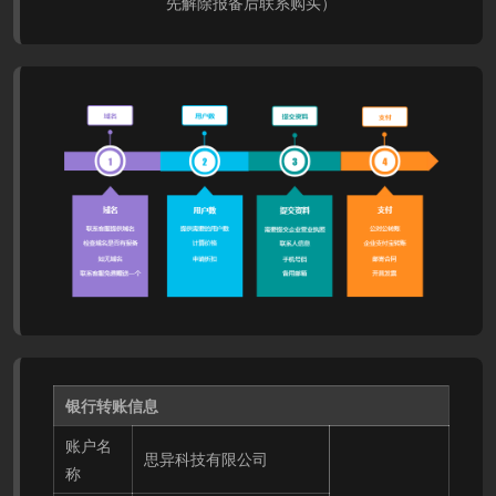
先解除报备后联系购买）
银行转账信息
账户名
思异科技有限公司
称