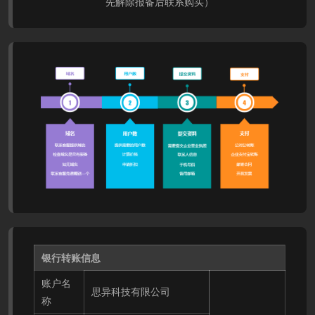
先解除报备后联系购买）
银行转账信息
账户名
思异科技有限公司
称