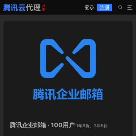
登录
注册


腾讯企业邮箱 · 100用户
1年6折、3年5折