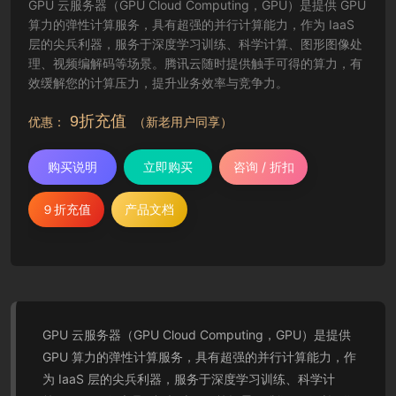
GPU 云服务器（GPU Cloud Computing，GPU）是提供 GPU
算力的弹性计算服务，具有超强的并行计算能力，作为 IaaS
层的尖兵利器，服务于深度学习训练、科学计算、图形图像处
理、视频编解码等场景。腾讯云随时提供触手可得的算力，有
效缓解您的计算压力，提升业务效率与竞争力。
9折充值
优惠：
（新老用户同享）
购买说明
立即购买
咨询 / 折扣
９折充值
产品文档
GPU 云服务器（GPU Cloud Computing，GPU）是提供
GPU 算力的弹性计算服务，具有超强的并行计算能力，作
为 IaaS 层的尖兵利器，服务于深度学习训练、科学计