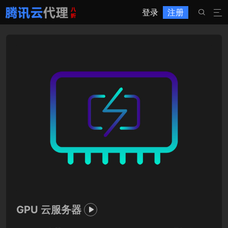
登录
注册


GPU 云服务器
