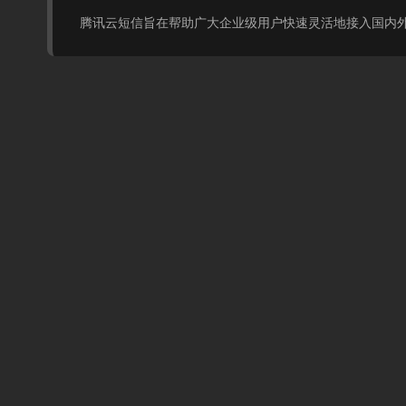
腾讯云短信旨在帮助广大企业级用户快速灵活地接入国内外