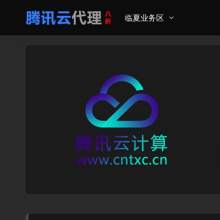
临夏业务区