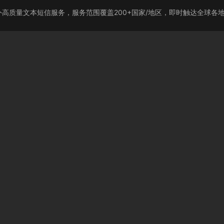
高质量文本短信服务，服务范围覆盖200+国家/地区，即时触达全球各