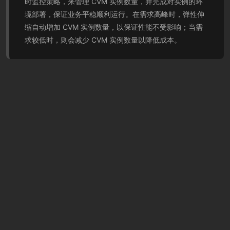
时监控策略，来管理 CVM 实例数量，并完成对实例的环
境部署，保证业务平稳顺利运行。在需求高峰时，弹性伸
缩自动增加 CVM 实例数量，以保证性能不受影响；当需
求较低时，则会减少 CVM 实例数量以降低成本。