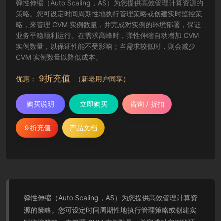
弹性伸缩（Auto Scaling，AS）为您提供高效管理计算资源的
策略。您可设定时间周期性地执行管理策略或创建实时监控策
略，来管理 CVM 实例数量，并完成对实例的环境部署，保证
业务平稳顺利运行。在需求高峰时，弹性伸缩自动增加 CVM
实例数量，以保证性能不受影响；当需求较低时，则会减少
CVM 实例数量以降低成本。
9折充值
优惠：
（新老用户同享）
购买说明
立即购买
咨询 / 折扣
９折充值
产品文档
弹性伸缩（Auto Scaling，AS）为您提供高效管理计算资
源的策略。您可设定时间周期性地执行管理策略或创建实