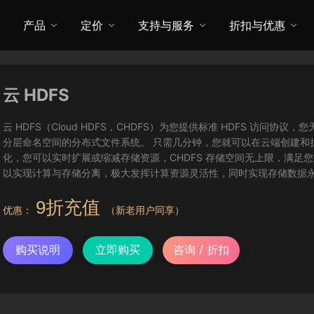
产品
定价
支持与服务
折扣与优惠
云 HDFS
云 HDFS（Cloud HDFS，CHDFS）为您提供标准 HDFS 访
分层命名空间的分布式文件系统。 只需几分钟，您就可以在云端创建和挂
化，您可以实时扩展或缩减存储资源，CHDFS 存储空间无上限，满足您
以实现计算与存储分离，极大发挥计算资源灵活性，同时实现存储数据
9折充值
优惠：
（新老用户同享）
购买说明
立即购买
咨询 / 折扣