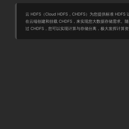
云 HDFS（Cloud HDFS，CHDFS）为您提供标
在云端创建和挂载 CHDFS，来实现您大数据存储需求。
过 CHDFS，您可以实现计算与存储分离，极大发挥计