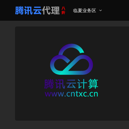
临夏业务区