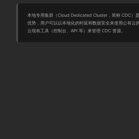
本地专用集群（Cloud Dedicated Cluster
优势，用户可以以本地化的时延和数据安全来使用公有云的
云现有工具（控制台、API 等）来管理 CDC 资源。