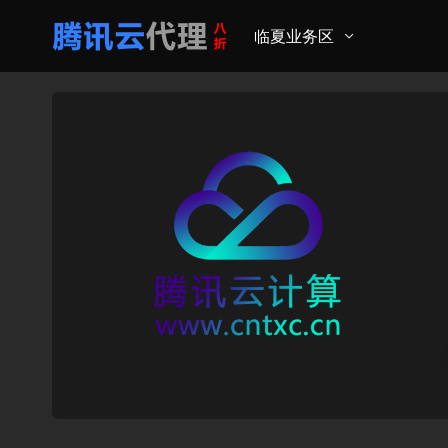
临夏业务区