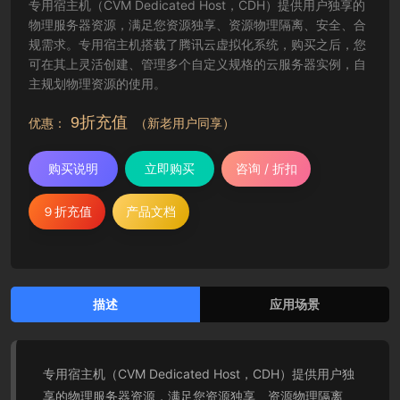
专用宿主机（CVM Dedicated Host，CDH）提供用户独享的
物理服务器资源，满足您资源独享、资源物理隔离、安全、合
规需求。专用宿主机搭载了腾讯云虚拟化系统，购买之后，您
可在其上灵活创建、管理多个自定义规格的云服务器实例，自
主规划物理资源的使用。
9折充值
优惠：
（新老用户同享）
购买说明
立即购买
咨询 / 折扣
９折充值
产品文档
描述
应用场景
专用宿主机（CVM Dedicated Host，CDH）提供用户独
享的物理服务器资源，满足您资源独享、资源物理隔离、