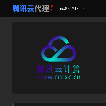
临夏业务区