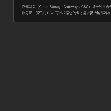
存储网关（Cloud Storage Gateway，CSG
热分层。腾讯云 CSG 可以根据您的业务需求灵活地部