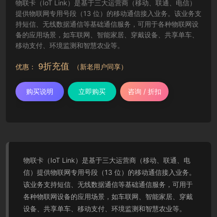
物联卡（IoT Link）是基于三大运营商（移动、联通、电信）
提供物联网专用号段（13 位）的移动通信接入业务。该业务支
持短信、无线数据通信等基础通信服务，可用于各种物联网设
备的应用场景，如车联网、智能家居、穿戴设备、共享单车、
移动支付、环境监测和智慧农业等。
9折充值
优惠：
（新老用户同享）
购买说明
立即购买
咨询 / 折扣
物联卡（IoT Link）是基于三大运营商（移动、联通、电
信）提供物联网专用号段（13 位）的移动通信接入业务。
该业务支持短信、无线数据通信等基础通信服务，可用于
各种物联网设备的应用场景，如车联网、智能家居、穿戴
设备、共享单车、移动支付、环境监测和智慧农业等。