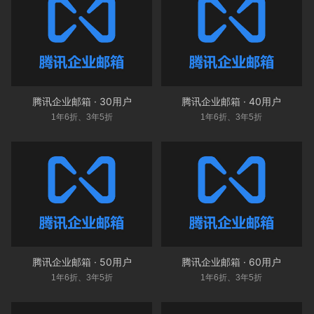
腾讯企业邮箱 · 30用户
腾讯企业邮箱 · 40用户
1年6折、3年5折
1年6折、3年5折
腾讯企业邮箱 · 50用户
腾讯企业邮箱 · 60用户
1年6折、3年5折
1年6折、3年5折