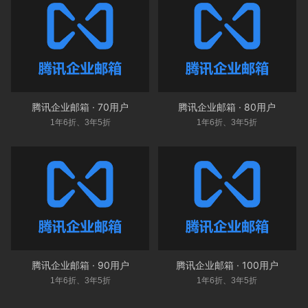
腾讯企业邮箱 · 70用户
腾讯企业邮箱 · 80用户
1年6折、3年5折
1年6折、3年5折
腾讯企业邮箱 · 90用户
腾讯企业邮箱 · 100用户
1年6折、3年5折
1年6折、3年5折