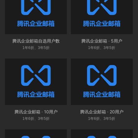
腾讯企业邮箱自选用户数
腾讯企业邮箱 · 5用户
1年6折、3年5折
1年6折、3年5折
腾讯企业邮箱 · 10用户
腾讯企业邮箱 · 20用户
1年6折、3年5折
1年6折、3年5折